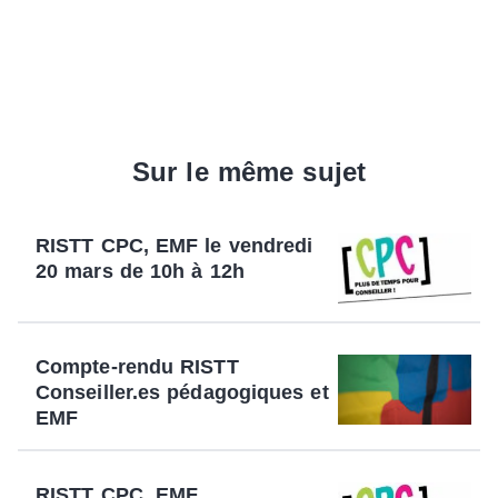
Sur le même sujet
RISTT CPC, EMF le vendredi
20 mars de 10h à 12h
Compte-rendu RISTT
Conseiller.es pédagogiques et
EMF
RISTT CPC, EMF