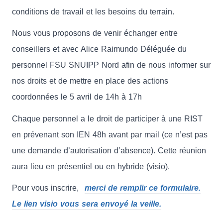
conditions de travail et les besoins du terrain.
Nous vous proposons de venir échanger entre
conseillers et avec Alice Raimundo Déléguée du
personnel FSU SNUIPP Nord afin de nous informer sur
nos droits et de mettre en place des actions
coordonnées le 5 avril de 14h à 17h
Chaque personnel a le droit de participer à une RIST
en prévenant son IEN 48h avant par mail (ce n’est pas
une demande d’autorisation d’absence). Cette réunion
aura lieu en présentiel ou en hybride (visio).
Pour vous inscrire,
merci de remplir ce formulaire.
Le lien visio vous sera envoyé la veille.