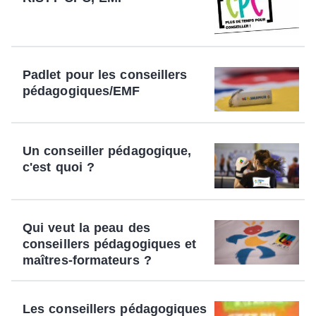
Padlet pour les conseillers
pédagogiques/EMF
Un conseiller pédagogique,
c'est quoi ?
Qui veut la peau des
conseillers pédagogiques et
maîtres-formateurs ?
Les conseillers pédagogiques