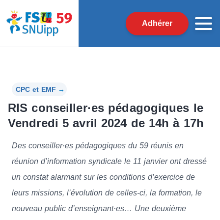
Adhérer
CPC et EMF
→
RIS conseiller·es pédagogiques le
Vendredi 5 avril 2024 de 14h à 17h
Des conseiller·es pédagogiques du 59 réunis en
réunion d’information syndicale le 11 janvier ont dressé
un constat alarmant sur les conditions d’exercice de
leurs missions, l’évolution de celles-ci, la formation, le
nouveau public d’enseignant·es… Une deuxième