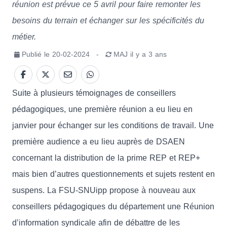
réunion est prévue ce 5 avril pour faire remonter les
besoins du terrain et échanger sur les spécificités du
métier.
Publié le
20-02-2024
-
MAJ
il y a 3 ans
Suite à plusieurs témoignages de conseillers
pédagogiques, une première réunion a eu lieu en
janvier pour échanger sur les conditions de travail. Une
première audience a eu lieu auprès de DSAEN
concernant la distribution de la prime REP et REP+
mais bien d’autres questionnements et sujets restent en
suspens. La FSU-SNUipp propose à nouveau aux
conseillers pédagogiques du département une Réunion
d’information syndicale afin de débattre de les