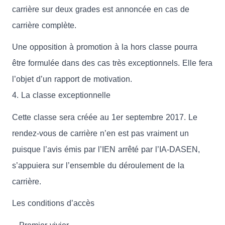
carrière sur deux grades est annoncée en cas de
carrière complète.
Une opposition à promotion à la hors classe pourra
être formulée dans des cas très exceptionnels. Elle fera
l’objet d’un rapport de motivation.
4. La classe exceptionnelle
Cette classe sera créée au 1er septembre 2017. Le
rendez-vous de carrière n’en est pas vraiment un
puisque l’avis émis par l’IEN arrêté par l’IA-DASEN,
s’appuiera sur l’ensemble du déroulement de la
carrière.
Les conditions d’accès