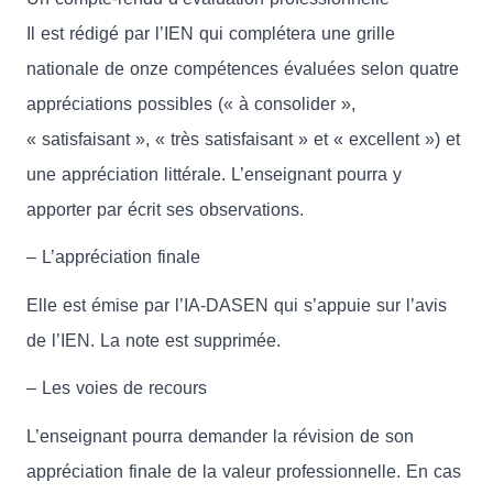
Il est rédigé par l’IEN qui complétera une grille
nationale de onze compétences évaluées selon quatre
appréciations possibles (« à consolider »,
« satisfaisant », « très satisfaisant » et « excellent ») et
une appréciation littérale. L’enseignant pourra y
apporter par écrit ses observations.
– L’appréciation finale
Elle est émise par l’IA-DASEN qui s’appuie sur l’avis
de l’IEN. La note est supprimée.
– Les voies de recours
L’enseignant pourra demander la révision de son
appréciation finale de la valeur professionnelle. En cas