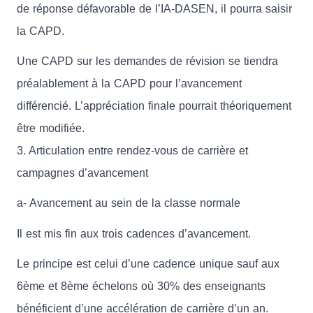
de réponse défavorable de l’IA-DASEN, il pourra saisir
la CAPD.
Une CAPD sur les demandes de révision se tiendra
préalablement à la CAPD pour l’avancement
différencié. L’appréciation finale pourrait théoriquement
être modifiée.
3. Articulation entre rendez-vous de carrière et
campagnes d’avancement
a- Avancement au sein de la classe normale
Il est mis fin aux trois cadences d’avancement.
Le principe est celui d’une cadence unique sauf aux
6ème et 8ème échelons où 30% des enseignants
bénéficient d’une accélération de carrière d’un an.