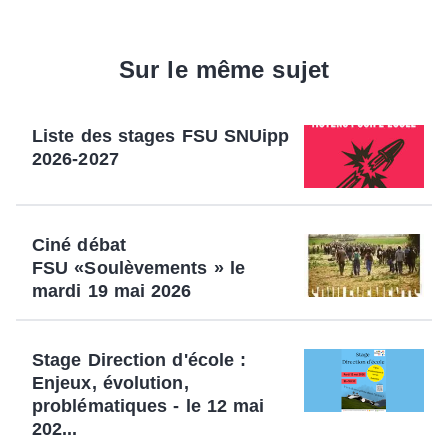
Sur le même sujet
Liste des stages FSU SNUipp
2026-2027
Ciné débat
FSU «Soulèvements » le
mardi 19 mai 2026
Stage Direction d'école :
Enjeux, évolution,
problématiques - le 12 mai
202...