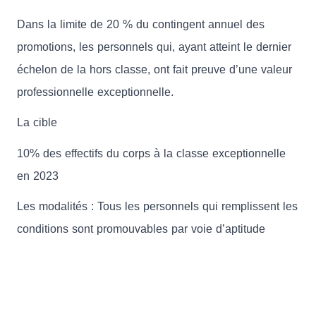
Dans la limite de 20 % du contingent annuel des
promotions, les personnels qui, ayant atteint le dernier
échelon de la hors classe, ont fait preuve d’une valeur
professionnelle exceptionnelle.
La cible
10% des effectifs du corps à la classe exceptionnelle
en 2023
Les modalités : Tous les personnels qui remplissent les
conditions sont promouvables par voie d’aptitude