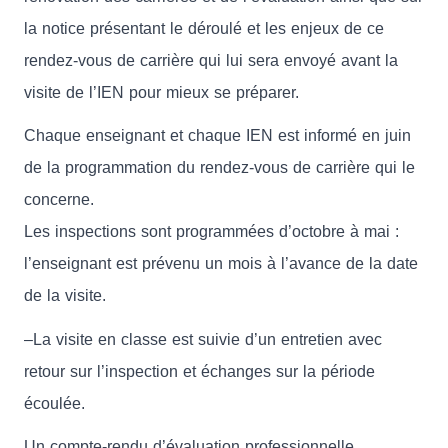
la notice présentant le déroulé et les enjeux de ce
rendez-vous de carrière qui lui sera envoyé avant la
visite de l’IEN pour mieux se préparer.
Chaque enseignant et chaque IEN est informé en juin
de la programmation du rendez-vous de carrière qui le
concerne.
Les inspections sont programmées d’octobre à mai :
l’enseignant est prévenu un mois à l’avance de la date
de la visite.
–La visite en classe est suivie d’un entretien avec
retour sur l’inspection et échanges sur la période
écoulée.
Un compte-rendu d’évaluation professionnelle