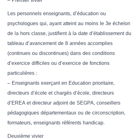
– Premier vivier
Les personnels enseignants, d’éducation ou
psychologues qui, ayant atteint au moins le 3e échelon
de la hors classe, justifient à la date d’établissement du
tableau d’avancement de 8 années accomplies
(continues ou discontinues) dans des conditions
d’exercice difficiles ou d’exercice de fonctions
particulières :
– Enseignants exerçant en Education prioritaire,
directeurs d’école et chargés d’école, directeurs
d’EREA et directeur adjoint de SEGPA, conseillers
pédagogiques départementaux ou de circonscription,
formateurs, enseignants référents handicap.
Deuxième vivier