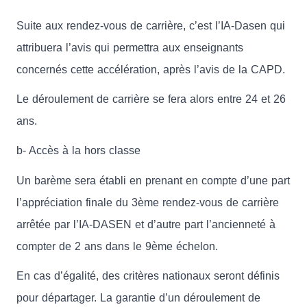
Suite aux rendez-vous de carrière, c’est l’IA-Dasen qui
attribuera l’avis qui permettra aux enseignants
concernés cette accélération, après l’avis de la CAPD.
Le déroulement de carrière se fera alors entre 24 et 26
ans.
b- Accès à la hors classe
Un barème sera établi en prenant en compte d’une part
l’appréciation finale du 3ème rendez-vous de carrière
arrêtée par l’IA-DASEN et d’autre part l’ancienneté à
compter de 2 ans dans le 9ème échelon.
En cas d’égalité, des critères nationaux seront définis
pour départager. La garantie d’un déroulement de