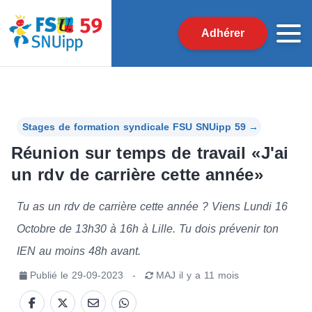
Adhérer
Stages de formation syndicale FSU SNUipp 59
→
Réunion sur temps de travail «J'ai
un rdv de carrière cette année»
Tu as un rdv de carrière cette année ? Viens Lundi 16
Octobre de 13h30 à 16h à Lille. Tu dois prévenir ton
IEN au moins 48h avant.
Publié le
29-09-2023
-
MAJ
il y a 11 mois