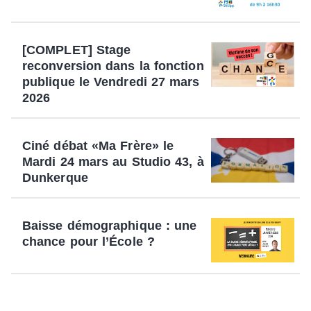
[COMPLET] Stage
reconversion dans la fonction
publique le Vendredi 27 mars
2026
Ciné débat «Ma Frère» le
Mardi 24 mars au Studio 43, à
Dunkerque
Baisse démographique : une
chance pour l’École ?