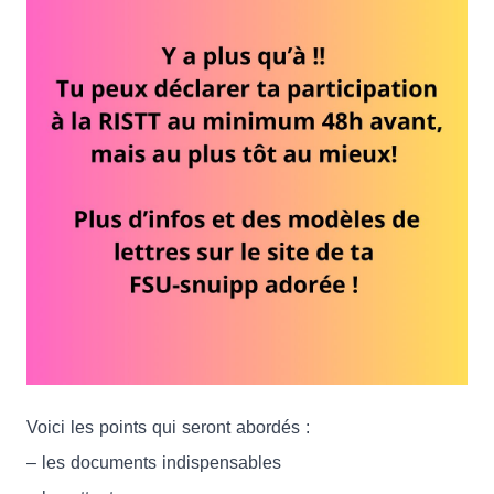
Voici les points qui seront abordés :
– les documents indispensables