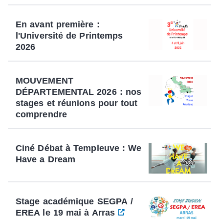
En avant première :
l'Université de Printemps
2026
MOUVEMENT
DÉPARTEMENTAL 2026 : nos
stages et réunions pour tout
comprendre
Ciné Débat à Templeuve : We
Have a Dream
Stage académique SEGPA /
EREA le 19 mai à Arras