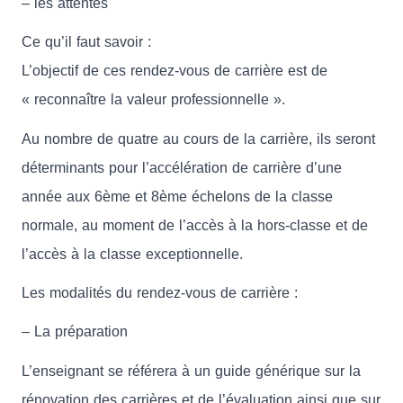
– les attentes
Ce qu’il faut savoir :
L’objectif de ces rendez-vous de carrière est de
« reconnaître la valeur professionnelle ».
Au nombre de quatre au cours de la carrière, ils seront
déterminants pour l’accélération de carrière d’une
année aux 6ème et 8ème échelons de la classe
normale, au moment de l’accès à la hors-classe et de
l’accès à la classe exceptionnelle.
Les modalités du rendez-vous de carrière :
– La préparation
L’enseignant se référera à un guide générique sur la
rénovation des carrières et de l’évaluation ainsi que sur